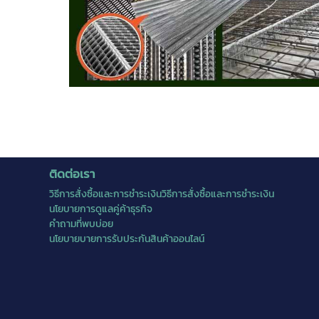
ติดต่อเรา
วิธีการสั่งซื้อและการชำระเงินวิธีการสั่งซื้อและการชำระเงิน
นโยบายการดูแลคู่ค้าธุรกิจ
คำถามที่พบบ่อย
นโยบายบายการรับประกันสินค้าออนไลน์