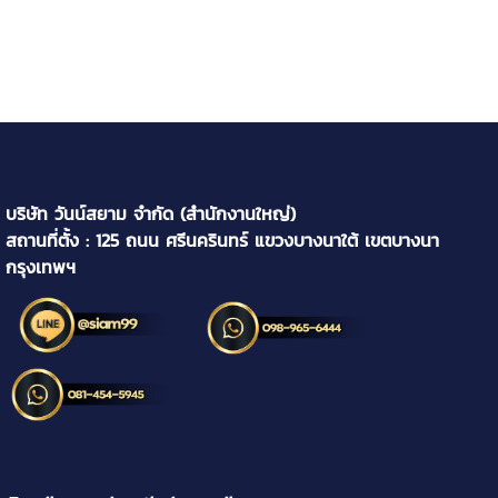
บริษัท วันน์สยาม จำกัด (สำนักงานใหญ่)
สถานที่ตั้ง : 125 ถนน ศรีนครินทร์ แขวงบางนาใต้ เขตบางนา
กรุงเทพฯ