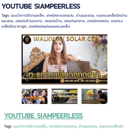
YOUTUBE SIAMPEERLESS
Tags:
แนะนำการใช้งานเหล็ก
,
เทคนิคการตกแต่ง
,
บ้านและสวน
,
ตะแกรงเหล็กฉีกบ้าน
และสวน
,
ตกแต่งร้านอาหาร
,
ตกแต่งบ้าน
,
ตกแต่งอาคาร
,
เทคนิคตกแต่ง
,
ตะแกรง
เหล็กฉีกราคาถูก
,
เทคนิคตกแต่งตะแกรงเหล็ก
YOUTUBE SIAMPEERLESS
Tags:
แนะนำการใช้งานเหล็ก
,
เทคนิคการตกแต่ง
,
บ้านและสวน
,
ตะแกรงเหล็กฉีก