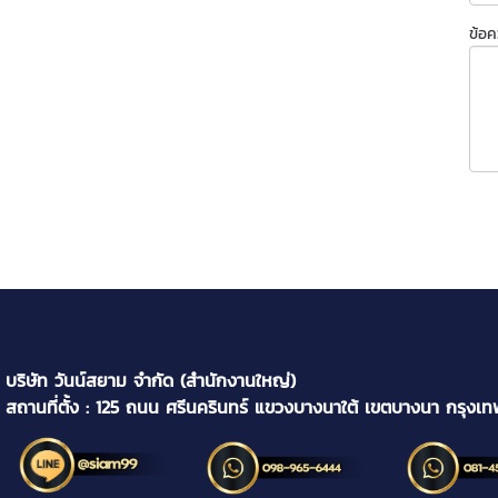
ข้อ
บริษัท วันน์สยาม จำกัด (สำนักงานใหญ่)
สถานที่ตั้ง : 125 ถนน ศรีนครินทร์ แขวงบางนาใต้ เขตบางนา กรุงเ