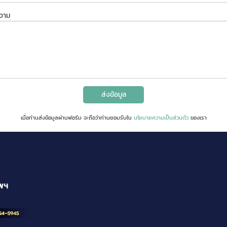
ความ
ส่งข้อมูล
เมื่อท่านส่งข้อมูลผ่านฟอร์ม จะถือว่าท่านยอมรับใน
นโยบายความเป็นส่วนตัว
ของเรา
ทพฯ