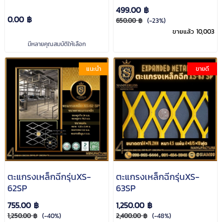
499.00 ฿
0.00 ฿
650.00 ฿
(-23%)
ขายแล้ว 10,003
มีหลายคุณสมบัติให้เลือก
แนะนำ
ขายดี
ตะแกรงเหล็กฉีกรุ่นXS-
ตะแกรงเหล็กฉีกรุ่นXS-
62SP
63SP
755.00 ฿
1,250.00 ฿
1,250.00 ฿
(-40%)
2,400.00 ฿
(-48%)