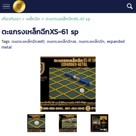
เกี่ยวกับเรา
>
เหล็กฉีก
>
ตะแกรงเหล็กฉีกXS-61 sp
ตะแกรงเหล็กฉีกXS-61 sp
Tags:
ตะแกรงเหล็กฉีกxs61
,
ตะแกรงเหล็กฉีกxs
,
ตะแกรงเหล็กฉีก
,
expanded
metal