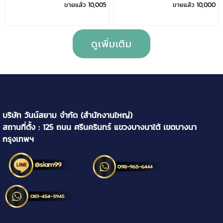
ขายแล้ว 10,005
ขายแล้ว 10,000
ดูเพิ่มเติม
บริษัท วันน์สยาม จำกัด (สำนักงานใหญ่)
สถานที่ตั้ง : 125 ถนน ศรีนครินทร์ แขวงบางนาใต้ เขตบางนา
กรุงเทพฯ