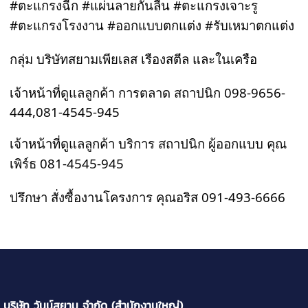
#ตะแกรงฉีก
#แผ่นลายกันลื่น
 #ตะแกรงเจาะรู 
#ตะแกรงโรงงาน
#ออกแบบตกแต่ง
#รับเหมาตกแต่ง
กลุ่ม บริษัทสยามเพียเลส เรืองสตีล และในเครือ
เจ้าหน้าที่ดูแลลูกค้า การตลาด สถาปนิก 098-9656-
444,081-4545-945
เจ้าหน้าที่ดูแลลูกค้า บริการ สถาปนิก ผู้ออกแบบ คุณ
เพิร์ธ 081-4545-945
ปรึกษา สั่งซื้องานโครงการ คุณอริส 091-493-6666
บริษัท วันน์สยาม จำกัด (สำนักงานใหญ่)