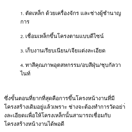
ตัดเหล็ก ด้วยเครื่องจักร และช่างผู้ชำนาญ
การ
เชื่อมเหล็กขึ้นโครงตามแบบดีไซน์
เก็บงานเรียบเนียน/เจียแต่งละเอียด
ทาสีคุณภาพอุตสหกรรม/อบสีฝุ่น/ชุบกัลวา
ไนท์
ซึ่งขั้นตอนที่ยากที่สุดคือการขึ้นโครงหน้างานที่มี
โครงสร้างเดิมอยู่แล้วเพราะ ช่างจะต้องทำการวัดอย่า่
งละเอียดเเพื่อให้โครงเหล็กนั้นสามารถเชื่อมกับ
โครงสร้างหน้างานได้พอดี