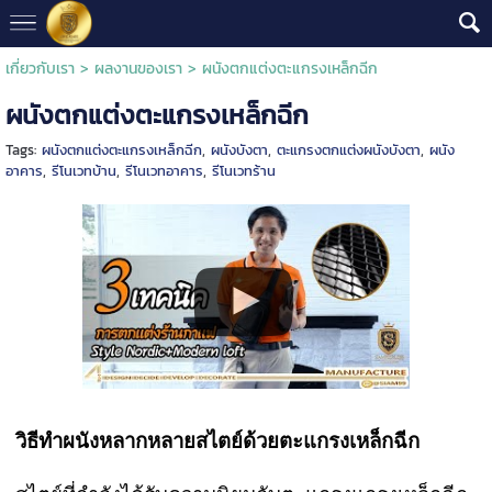
เกี่ยวกับเรา
>
ผลงานของเรา
>
ผนังตกแต่งตะแกรงเหล็กฉีก
ผนังตกแต่งตะแกรงเหล็กฉีก
Tags:
ผนังตกแต่งตะแกรงเหล็กฉีก
,
ผนังบังตา
,
ตะแกรงตกแต่งผนังบังตา
,
ผนัง
อาคาร
,
รีโนเวทบ้าน
,
รีโนเวทอาคาร
,
รีโนเวทร้าน
วิธีทำผนังหลากหลายสไตย์ด้วยตะแกรงเหล็กฉีก