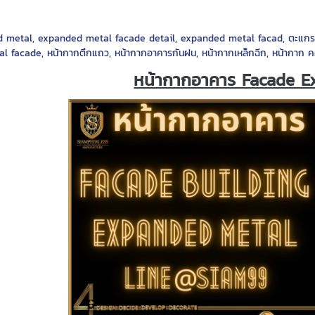
d metal
,
expanded metal facade detail
,
expanded metal facad
,
ตะแกร
al facade
,
หน้ากากตึกแถว
,
หน้ากากอาคารกันฝน
,
หน้ากากเหล็กฉีก
,
หน้ากาก 
หน้ากากอาคาร Facade E