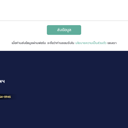
ส่งข้อมูล
เมื่อท่านส่งข้อมูลผ่านฟอร์ม จะถือว่าท่านยอมรับใน
นโยบายความเป็นส่วนตัว
ของเรา
ทพฯ