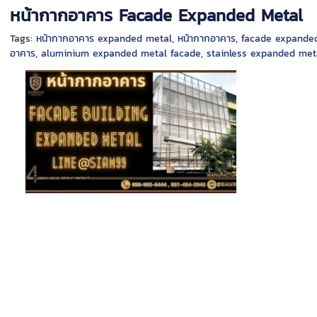
หน้ากากอาคาร Facade Expanded Metal
Tags:
หน้ากากอาคาร expanded metal
,
หน้ากากอาคาร
,
facade expande
อาคาร
,
aluminium expanded metal facade
,
stainless expanded met