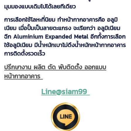
มุมมองแบบเดิมไปได้เลยทีเดียว
การเลือกใช้โลหะที่นิยม ทำหน้ากากอาคารคือ อลูมิ
เนียม เมื่อปั้มเป็นลายตะแกรง จะเรียกว่า อลูมิเนียม
ฉีก Aluminium Expanded Metal อีกทั้งการเลือก
ใช้อลูมิเนียม มีน้ำหนักเบาไม่ดึงน้ำหนักหน้ากากอาคาร
การติดตั้งรวดเร็ว
ปรึกษางาน ผลิต ตัด พับติดตั้ง ออกแบบ
หน้ากากอาคาร
Line@siam99