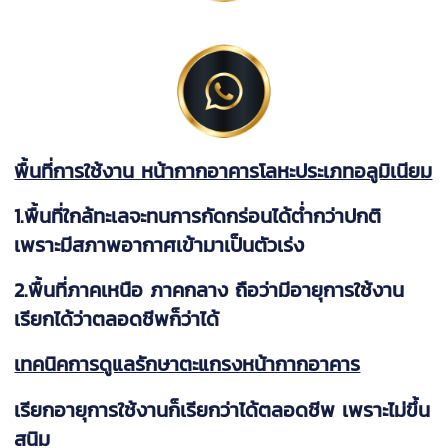
พื้นที่การใช้งาน หน้ากากอาคารโลหะประเภทอลูมิเนียม
1.พื้นที่ใกล้ทะเลจะทนการกัดกร่อนได้ต่ำกว่าปกติ
เพราะมีสภาพอากาศเข้ามาเป็นตัวเร่ง
2.พื้นที่ภาคเหนือ ภาคกลาง ถือว่ามีอายุการใช้งาน
เรียกได้ว่าตลอดชีพก็ว่าได้
เทคนิคการดูแลรักษาตะแกรงหน้ากากอาคาร
เรียกอายุการใช้งานก็เรียกว่าได้ตลอดชีพ เพราะไม่ขึ้น
สนิม