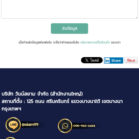
ส่งข้อมูล
เมื่อท่านส่งข้อมูลผ่านฟอร์ม จะถือว่าท่านยอมรับใน
นโยบายความเป็นส่วนตัว
ของเรา
Share
บริษัท วันน์สยาม จำกัด (สำนักงานใหญ่)
สถานที่ตั้ง : 125 ถนน ศรีนครินทร์ แขวงบางนาใต้ เขตบางนา
กรุงเทพฯ