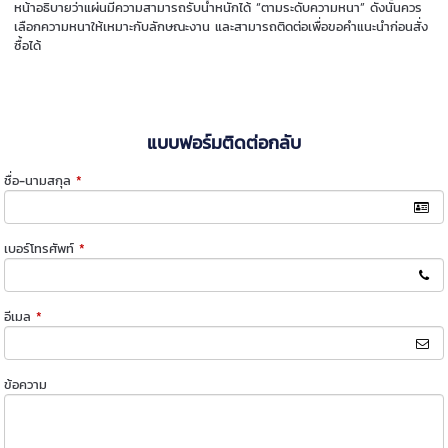
หน้าอธิบายว่าแผ่นมีความสามารถรับน้ำหนักได้ “ตามระดับความหนา” ดังนั้นควร
เลือกความหนาให้เหมาะกับลักษณะงาน และสามารถติดต่อเพื่อขอคำแนะนำก่อนสั่ง
ซื้อได้
แบบฟอร์มติดต่อกลับ
ชื่อ-นามสกุล
*
เบอร์โทรศัพท์
*
อีเมล
*
ข้อความ