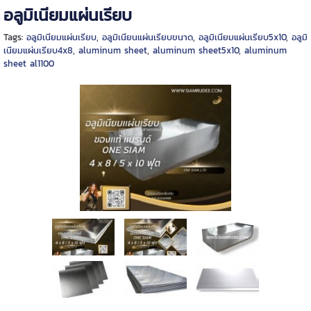
อลูมิเนียมแผ่นเรียบ
Tags:
อลูมิเนียมแผ่นเรียบ
,
อลูมิเนียนแผ่นเรียบขนาด
,
อลูมิเนียมแผ่นเรียบ5x10
,
อลูมิ
เนียมแผ่นเรียบ4x8
,
aluminum sheet
,
aluminum sheet5x10
,
aluminum
sheet al1100