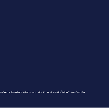
ทศไทย พร้อมบริการผลิตตามแบบ ตัด พับ อบสี และติดตั้งโดยทีมงานมืออาชีพ