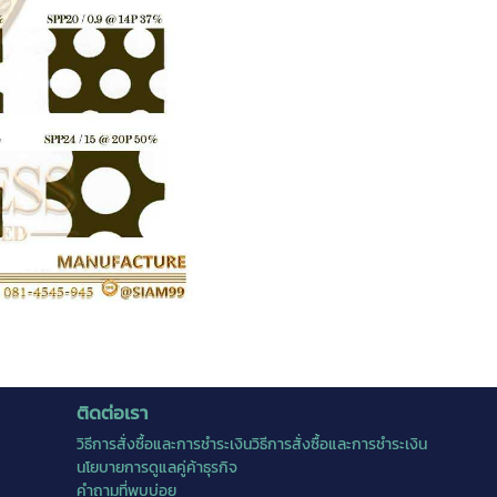
ติดต่อเรา
วิธีการสั่งซื้อและการชำระเงินวิธีการสั่งซื้อและการชำระเงิน
นโยบายการดูแลคู่ค้าธุรกิจ
คำถามที่พบบ่อย