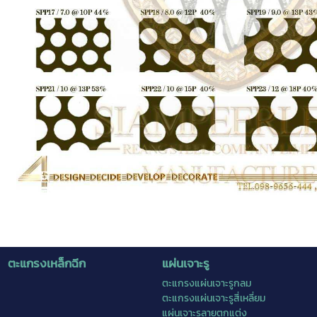
ตะแกรงเหล็กฉีก
แผ่นเจาะรู
ตะแกรงแผ่นเจาะรูกลม
ตะแกรงแผ่นเจาะรูสี่เหลี่ยม
แผ่นเจาะรูลายตกแต่ง