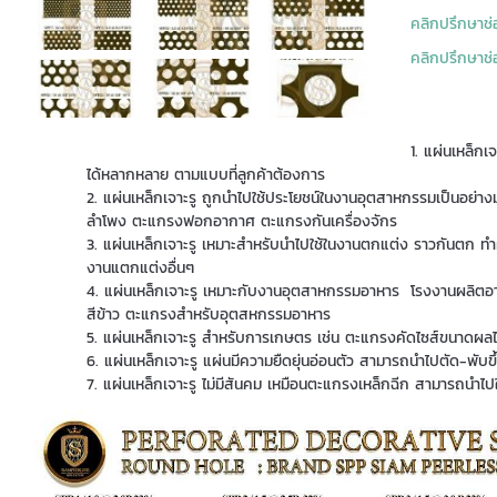
คลิกปรึกษา
คลิกปรึกษาช
แผ่นเหล็กเ
ได้หลากหลาย ตามแบบที่ลูกค้าต้องการ
แผ่นเหล็กเจาะรู ถูกนำไปใช้ประโยชน์ในงานอุตสาหกรรมเป็นอย่
ลำโพง ตะแกรงฟอกอากาศ ตะแกรงกันเครื่องจักร
แผ่นเหล็กเจาะรู เหมาะสำหรับนำไปใช้ในงานตกแต่ง ราวกันตก ทำผ
งานแตกแต่งอื่นๆ
แผ่นเหล็กเจาะรู เหมาะกับงานอุตสาหกรรมอาหาร โรงงานผลิตอา
สีข้าว ตะแกรงสำหรับอุตสหกรรมอาหาร
แผ่นเหล็กเจาะรู สำหรับการเกษตร เช่น ตะแกรงคัดไซส์ขนาดผลไม
แผ่นเหล็กเจาะรู แผ่นมีความยืดยุ่นอ่อนตัว สามารถนำไปตัด-พับขึ้
แผ่นเหล็กเจาะรู ไม่มีสันคม เหมือนตะแกรงเหล็กฉีก สามารถนำ