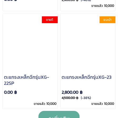
ขายแล้ว 10,000
ขายดี
แนะนำ
ตะแกรงเหล็กฉีกรุ่นXG-
ตะแกรงเหล็กฉีกรุ่นXG-23
22SP
0.00 ฿
2,800.00 ฿
4,500.00 ฿
(-38%)
ขายแล้ว 10,000
ขายแล้ว 10,000