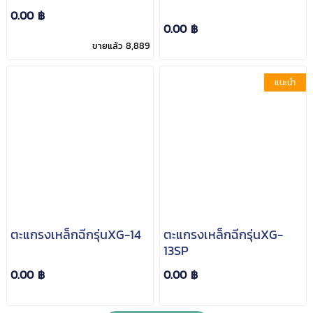
0.00 ฿
0.00 ฿
ขายแล้ว 8,889
แนะนำ
ตะแกรงเหล็กฉีกรุ่นXG-14
ตะแกรงเหล็กฉีกรุ่นXG-
13SP
0.00 ฿
0.00 ฿