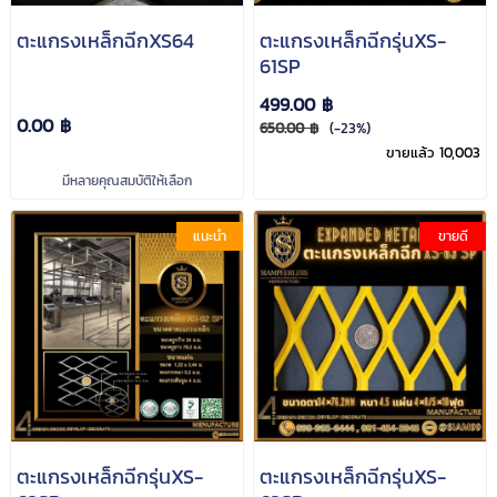
ตะแกรงเหล็กฉีกXS64
ตะแกรงเหล็กฉีกรุ่นXS-
61SP
499.00 ฿
0.00 ฿
650.00 ฿
(-23%)
ขายแล้ว 10,003
มีหลายคุณสมบัติให้เลือก
แนะนำ
ขายดี
ตะแกรงเหล็กฉีกรุ่นXS-
ตะแกรงเหล็กฉีกรุ่นXS-