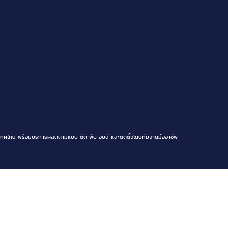
ทศไทย พร้อมบริการผลิตตามแบบ ตัด พับ อบสี และติดตั้งโดยทีมงานมืออาชีพ