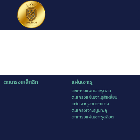
ตะแกรงเหล็กฉีก
แผ่นเจาะรู
ตะแกรงแผ่นเจาะรูกลม
ตะแกรงแผ่นเจาะรูสี่เหลี่ยม
แผ่นเจาะรูลายตกแต่ง
ตะแกรงเจาะรูนูนทะลุ
ตะแกรงแผ่นเจาะรูสล๊อต