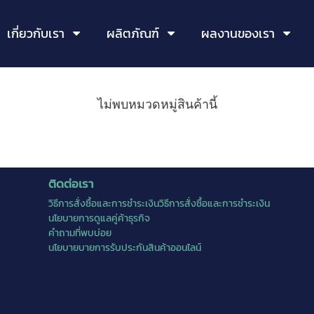
เกี่ยวกับเรา
ผลิตภัณฑ์
ผลงานของเรา
ไม่พบหมวดหมู่สินค้านี้
ติดต่อเรา
วิธีการสั่งซื้อและการชำระเงินวิธีการสั่งซื้อและการชำระเงิน
นโยบายการดูแลคู่ค้าธุรกิจ
คำถามที่พบบ่อย
นโยบายบายการรับประกันสินค้าออนไลน์