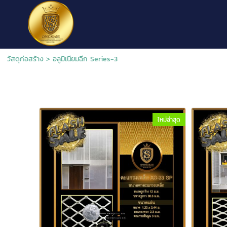
วัสดุก่อสร้าง
>
อลูมิเนียมฉีก Series-3
ใหม่ล่าสุด