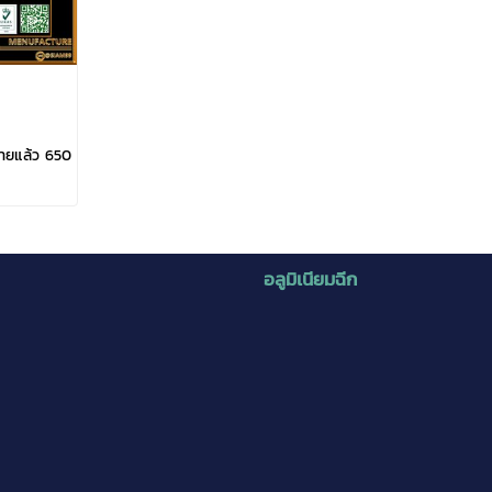
ายแล้ว 650
อลูมิเนียมฉีก