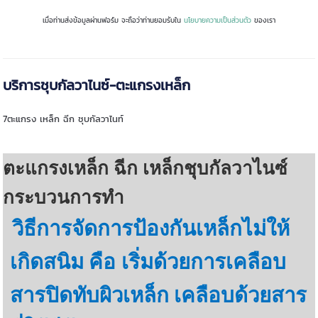
เมื่อท่านส่งข้อมูลผ่านฟอร์ม จะถือว่าท่านยอมรับใน
นโยบายความเป็นส่วนตัว
ของเรา
บริการชุบกัลวาไนซ์-ตะแกรงเหล็ก
7ตะแกรง เหล็ก ฉีก ชุบกัลวาไนท์
ตะแกรงเหล็ก ฉีก เหล็กชุบกัลวาไนซ์
กระบวนการทำ
วิธีการจัดการป้องกันเหล็กไม่ให้
เกิดสนิม คือ
เริ่มด้วยการเคลือบ
สารปิดทับผิวเหล็ก เคลือบด้วยสาร