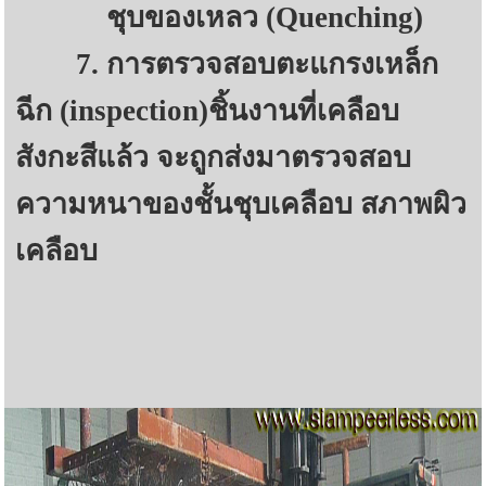
ชุบของเหลว (Quenching)
7.
การตรวจสอบตะแกรงเหล็ก
ฉีก (inspection)
ชิ้นงานที่เคลือบ
สังกะสีแล้ว จะถูกส่งมาตรวจสอบ
ความหนาของชั้นชุบเคลือบ สภาพผิว
เคลือบ