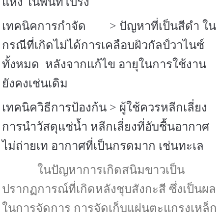
แห้ง ในพื้นที่โปร่ง
เทคนิคการกำจัด
>
ปัญหาที่เป็นสีดำ ใน
กรณีที่เกิดไม่ได้การเคลือบผิวกัลป์วาไนซ์
ทั้งหมด หลังจากแก้ไข อายุในการใช้งาน
ยังคงเช่นเดิม
เทคนิควิธีการป้องก้น
>
ผู้ใช้ควรหลีกเลี่ยง
การนำวัสดุแช่น้ำ หลีกเลี่ยงที่อับชื้นอากาศ
ไม่ถ่ายเท อากาศที่เป็นกรดมาก เช่นทะเล
ในปัญหาการเกิดสนิมขาวเป็น
ปรากฏการณ์ที่เกิดหลังชุบสังกะสี ซึ่งเป็นผล
ในการจัดการ การจัดเก็บแผ่นตะแกรงเหล็ก