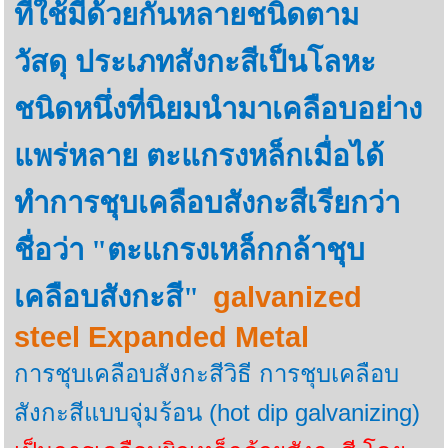
ที่ใช้มีด้วยกันหลายชนิดตาม
วัสดุ
ประเภทสังกะสีเป็นโลหะ
ชนิดหนึ่งที่นิยมนำมาเคลือบอย่าง
แพร่หลาย
ตะแกรงหล็กเมื่อได้
ทำการชุบเคลือบสังกะสีเรียกว่า
ชื่อว่า "ตะแกรงเหล็กกล้าชุบ
galvanized
เคลือบสังกะสี"
steel Expanded Metal
การชุบเคลือบสังกะสีวิธี การชุบเคลือบ
สังกะสีแบบจุ่มร้อน (
hot dip galvanizing)