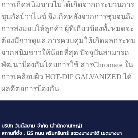
การเกิดสนิมขาวไม่ได้เกิดจากกระบวนการ
ชุบกัลป์วาไนซ์ จึงเกิดหลังจากการชุบจนถึง
การส่งมอบให้ลูกค้า ผู้ที่เกี่ยวข้องทั้งหมดจะ
ต้องมีการดูแล การควบคุมให้เกิดผลกระทบ
จากสนิมขาวให้น้อยที่สุด ปัจจุบันสามารถ
พัฒนาป้องกันโดยการใช้ สาร
Chromate
ใน
การเคลือบผิว
HOT-DIP GALVANIZED
ได้
ผลดีต่อการป้องกัน
บริษัท วันน์สยาม จำกัด (สำนักงานใหญ่)
สถานที่ตั้ง : 125 ถนน ศรีนครินทร์ แขวงบางนาใต้ เขตบางนา