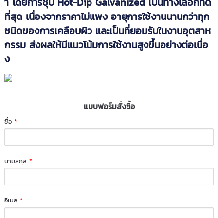
า โดยการชุบ Hot-Dip Galvanized เป็นทางเลือกที่ดี
ที่สุด เนื่องจากราคาไม่แพง อายุการใช้งานนานกว่าทุก
ชนิดของการเคลือบผิว และเป็นที่ยอมรับในงานอุตสาห
กรรม ส่งผลให้มีแนวโน้มการใช้งานสูงขึ้นอย่างต่อเนื่อ
ง
แบบฟอร์มสั่งซื้อ
ชื่อ
*
นามสกุล
*
อีเมล
*