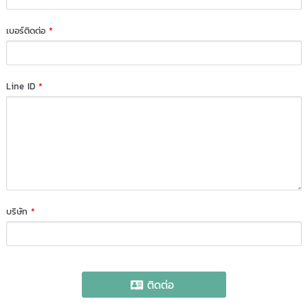
เบอร์ติดต่อ
*
Line ID
*
บริษัท
*
ติดต่อ