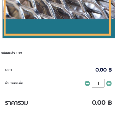
รหัสสินค้า :
30
0.00 ฿
ราคา
จำนวนที่จะซื้อ
ราคารวม
0.00 ฿