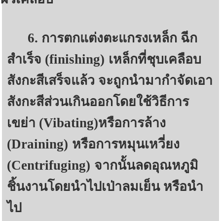
6. การตกแต่งตะแกรงเหล็ก ฉีก
สำเร็จ (finishing)
เหล็กที่ชุบเคลือบ
สังกะสีเสร็จแล้ว จะถูกนำมากำจัดเอา
สังกะสีส่วนเกินออกโดยใช้วิธีการ
เขย่า (Vibating)
หรือการล้าง
(Draining)
หรือการหมุนเหวี่ยง
(Centrifuging)
จากนั้นลดอุณหภูมิ
ชิ้นงานโดยนำไปเป่าลมเย็น หรือนำ
ไป