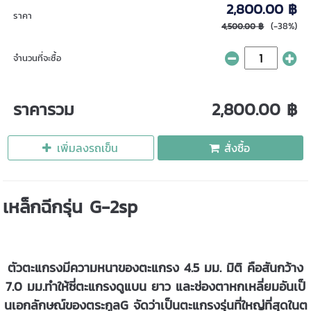
2,800.00 ฿
ราคา
(-38%)
4,500.00 ฿
จำนวนที่จะซื้อ
ราคารวม
2,800.00 ฿
เพิ่มลงรถเข็น
สั่งซื้อ
เหล็กฉีกรุ่น G-2sp
ตัวตะแกรงมีความหนาของตะแกรง 4.5 มม. มิติ คือสันกว้าง
7.0 มม.ทำให้ซี่ตะแกรงดูแบน ยาว และช่องตาหกเหลี่ยมอันเป็
นเอกลักษณ์ของตระกูลG จัดว่าเป็นตะแกรงรุ่นที่ใหญ่ที่สุดในต