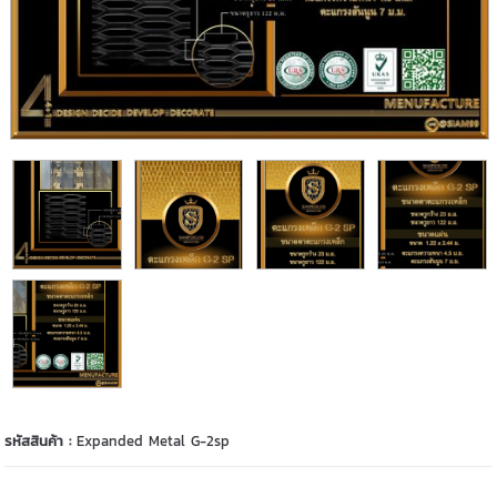
รหัสสินค้า :
Expanded Metal G-2sp