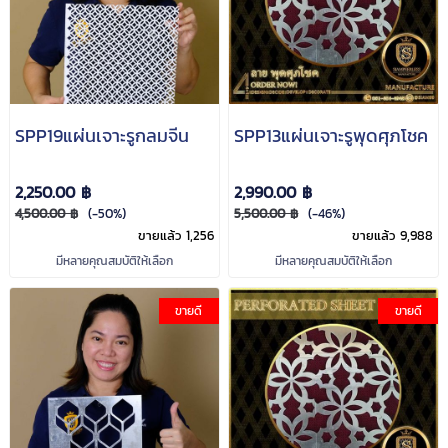
SPP19แผ่นเจาะรูกลมจีน
SPP13แผ่นเจาะรูพุดศุภโชค
2,250.00 ฿
2,990.00 ฿
4,500.00 ฿
(-50%)
5,500.00 ฿
(-46%)
ขายแล้ว 1,256
ขายแล้ว 9,988
มีหลายคุณสมบัติให้เลือก
มีหลายคุณสมบัติให้เลือก
ขายดี
ขายดี