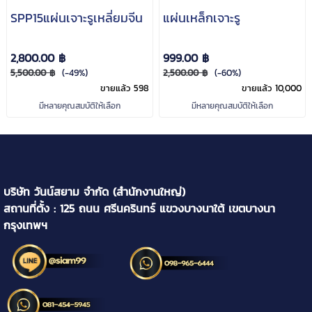
SPP15แผ่นเจาะรูเหลี่ยมจีน
แผ่นเหล็กเจาะรู
2,800.00 ฿
999.00 ฿
5,500.00 ฿
(-49%)
2,500.00 ฿
(-60%)
ขายแล้ว 598
ขายแล้ว 10,000
มีหลายคุณสมบัติให้เลือก
มีหลายคุณสมบัติให้เลือก
บริษัท วันน์สยาม จำกัด (สำนักงานใหญ่)
สถานที่ตั้ง : 125 ถนน ศรีนครินทร์ แขวงบางนาใต้ เขตบางนา
กรุงเทพฯ