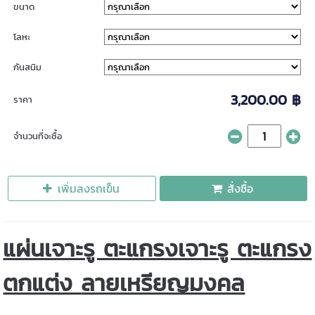
ขนาด
โลหะ
กันสนิม
3,200.00 ฿
ราคา
จำนวนที่จะซื้อ
เพิ่มลงรถเข็น
สั่งซื้อ
แผ่นเจาะรู ตะแกรงเจาะรู ตะแกรง
ตกแต่ง
ลายเหรียญมงคล