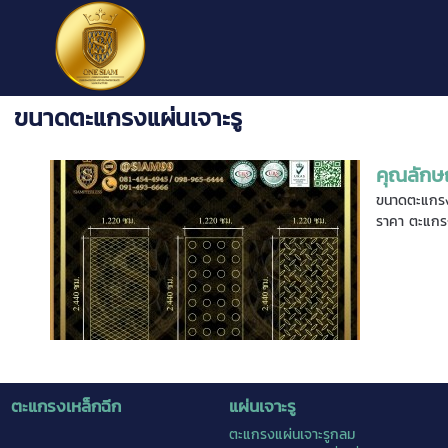
ขนาดตะแกรงแผ่นเจาะรู
คุณลักษ
ขนาดตะแกรงเ
ราคา ตะแกรง
ตะแกรงเหล็กฉีก
แผ่นเจาะรู
ตะแกรงแผ่นเจาะรูกลม