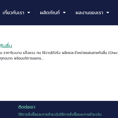
เกี่ยวกับเรา
ผลิตภัณฑ์
ผลงานของเรา
ันลื่น
ื่น ราคาโรงงาน แข็งแรง ทน ใช้งานได้จริง ผลิตและจำหน่ายแผ่นลายกันลื่น (Ch
ทุกขนาด พร้อมบริการออกแ...
ติดต่อเรา
วิธีการสั่งซื้อและการชำระเงินวิธีการสั่งซื้อและการชำระเงิน