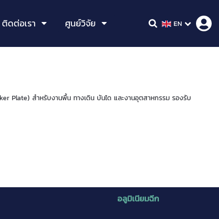
ติดต่อเรา
ศูนย์วิจัย
EN
ecker Plate) สำหรับงานพื้น ทางเดิน บันได และงานอุตสาหกรรม รองรับ
อลูมิเนียมฉีก