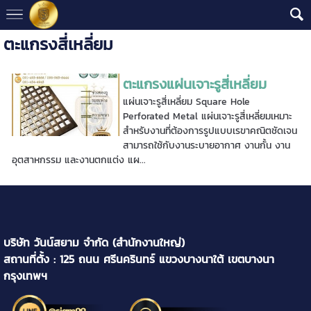
ตะแกรงสี่เหลี่ยม
ตะแกรงแผ่นเจาะรูสี่เหลี่ยม
แผ่นเจาะรูสี่เหลี่ยม Square Hole
Perforated Metal แผ่นเจาะรูสี่เหลี่ยมเหมาะ
สำหรับงานที่ต้องการรูปแบบเรขาคณิตชัดเจน
สามารถใช้กับงานระบายอากาศ งานกั้น งาน
อุตสาหกรรม และงานตกแต่ง แผ...
บริษัท วันน์สยาม จำกัด (สำนักงานใหญ่)
สถานที่ตั้ง : 125 ถนน ศรีนครินทร์ แขวงบางนาใต้ เขตบางนา
กรุงเทพฯ