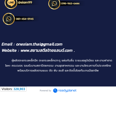
Email : onesiam.thai@gmail.com
Website :
www.สยามสตีลไทยแลนด์.com
.
ผู้ผลิตตะแกรงเหล็กฉีก ตะแกรงเหล็กเจาะรู แผ่นกันลื่น ระแนงอลูมิเนียม และงานฟาซาด
โลหะ ครบวงจร รองรับงานสถาปัตยกรรม งานอุตสาหกรรม และงานโครงการทั่วประเทศไทย
พร้อมบริการผลิตตามแบบ ตัด พับ อบสี และติดตั้งโดยทีมงานมืออาชีพ
Visitors:
328,903