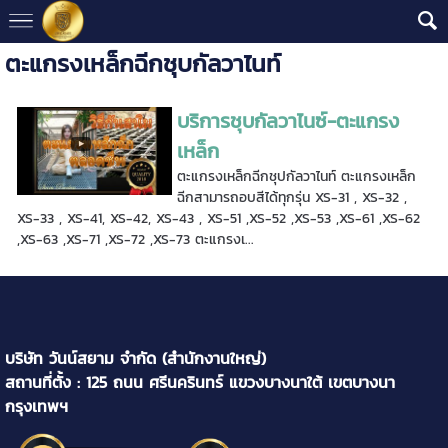
ตะแกรงเหล็กฉีกชุบกัลวาไนท์
บริการชุบกัลวาไนซ์-ตะแกรง
เหล็ก
ตะแกรงเหล็กฉีกชุปกัลวาไนท์ ตะแกรงเหล็ก
ฉีกสามารถอบสีได้ทุกรุ่น XS-31 , XS-32 ,
XS-33 , XS-41, XS-42, XS-43 , XS-51 ,XS-52 ,XS-53 ,XS-61 ,XS-62
,XS-63 ,XS-71 ,XS-72 ,XS-73 ตะแกรงเ...
บริษัท วันน์สยาม จำกัด (สำนักงานใหญ่)
สถานที่ตั้ง : 125 ถนน ศรีนครินทร์ แขวงบางนาใต้ เขตบางนา
กรุงเทพฯ