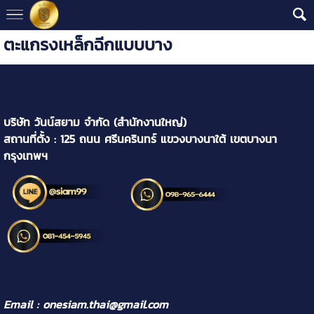
ตะแกรงเหล็กฉีกแบบบาง
บริษัท วันน์สยาม จำกัด (สำนักงานใหญ่)
สถานที่ตั้ง : 125 ถนน ศรีนครินทร์ แขวงบางนาใต้ เขตบางนา
กรุงเทพฯ
Email : onesiam.thai@gmail.com