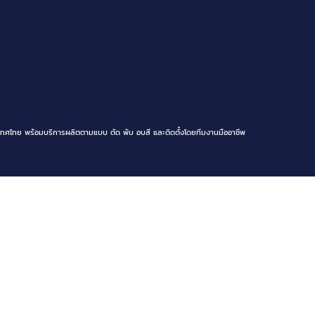
ทศไทย พร้อมบริการผลิตตามแบบ ตัด พับ อบสี และติดตั้งโดยทีมงานมืออาชีพ