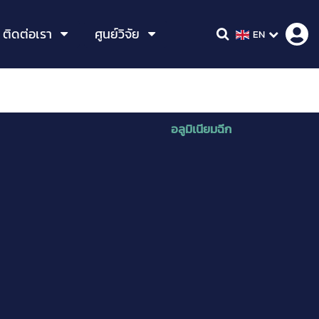
ติดต่อเรา
ศูนย์วิจัย
EN
อลูมิเนียมฉีก