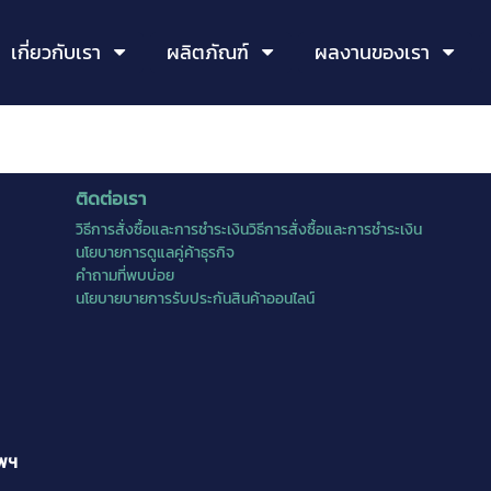
เกี่ยวกับเรา
ผลิตภัณฑ์
ผลงานของเรา
ติดต่อเรา
วิธีการสั่งซื้อและการชำระเงินวิธีการสั่งซื้อและการชำระเงิน
นโยบายการดูแลคู่ค้าธุรกิจ
คำถามที่พบบ่อย
นโยบายบายการรับประกันสินค้าออนไลน์
ทพฯ