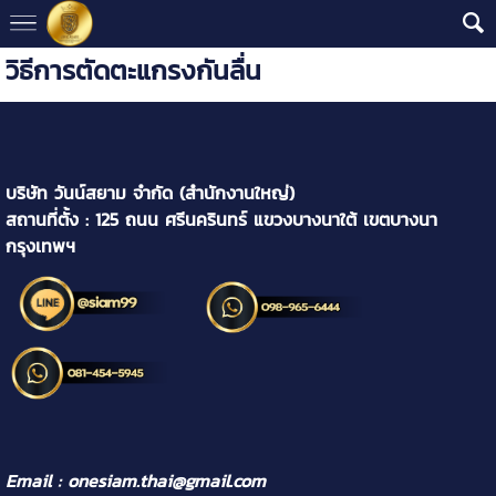
วิธีการตัดตะแกรงกันลื่น
บริษัท วันน์สยาม จำกัด (สำนักงานใหญ่)
สถานที่ตั้ง : 125 ถนน ศรีนครินทร์ แขวงบางนาใต้ เขตบางนา
กรุงเทพฯ
Email : onesiam.thai@gmail.com