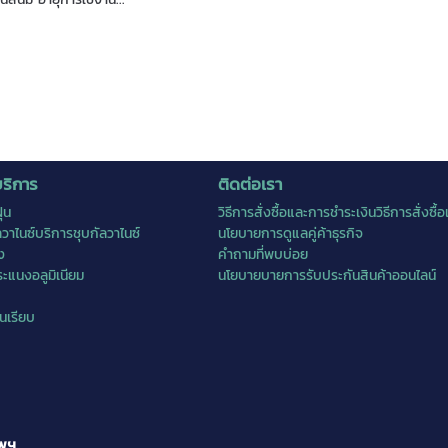
บริการ
ติดต่อเรา
่น
วิธีการสั่งซื้อและการชำระเงินวิธีการสั่งซื
วาไนซ์บริการชุบกัลวาไนซ์
นโยบายการดูแลคู่ค้าธุรกิจ
ง
คำถามที่พบบ่อย
ะแนงอลูมิเนียม
นโยบายบายการรับประกันสินค้าออนไลน์
่นเรียบ
ทพฯ