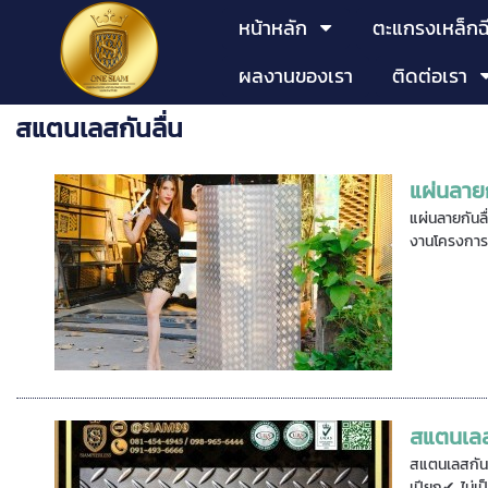
หน้าหลัก
ตะแกรงเหล็กฉ
ผลงานของเรา
ติดต่อเรา
สแตนเลสกันลื่น
แผ่นลายก
แผ่นลายกันล
งานโครงการ
สแตนเลส
สแตนเลสกันล
เปียก✔ ไม่เป