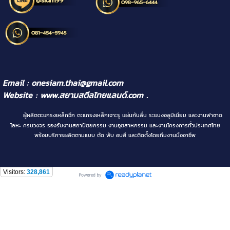
Email : onesiam.thai@gmail.com
Website :
www.สยามสตีลไทยแลนด์.com
.
ผู้ผลิตตะแกรงเหล็กฉีก ตะแกรงเหล็กเจาะรู แผ่นกันลื่น ระแนงอลูมิเนียม และงานฟาซาด
โลหะ ครบวงจร รองรับงานสถาปัตยกรรม งานอุตสาหกรรม และงานโครงการทั่วประเทศไทย
พร้อมบริการผลิตตามแบบ ตัด พับ อบสี และติดตั้งโดยทีมงานมืออาชีพ
Visitors:
328,861