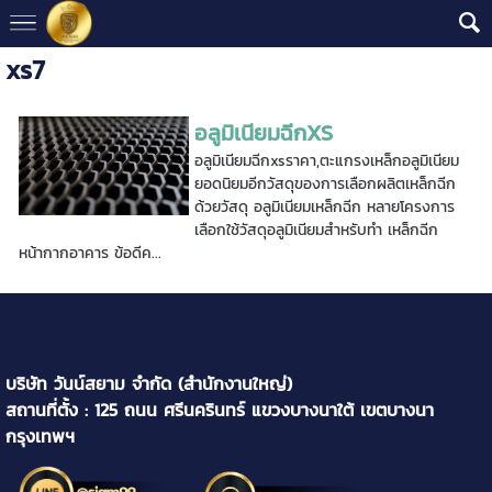
xs7
อลูมิเนียมฉีกXS
อลูมิเนียมฉีกxsราคา,ตะแกรงเหล็กอลูมิเนียม
ยอดนิยมอีกวัสดุของการเลือกผลิตเหล็กฉีก
ด้วยวัสดุ อลูมิเนียมเหล็กฉีก หลายโครงการ
เลือกใช้วัสดุอลูมิเนียมสำหรับทำ เหล็กฉีก
หน้ากากอาคาร ข้อดีค...
บริษัท วันน์สยาม จำกัด (สำนักงานใหญ่)
สถานที่ตั้ง : 125 ถนน ศรีนครินทร์ แขวงบางนาใต้ เขตบางนา
กรุงเทพฯ