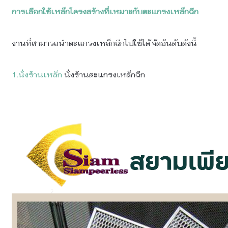
การเลือกใช้เหล็กโครงสร้างที่เหมาะกับตะแกรงเหล็กฉีก
งานที่สามารถนำตะแกรงเหล็กฉีกไปใช้ได้ จัดอันดับดังนี้
1.นั่งร้านเหล็ก
นั่งร้านตะแกรงเหล็กฉีก