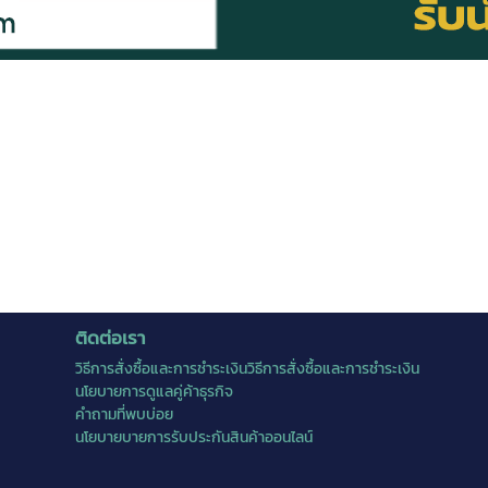
ติดต่อเรา
วิธีการสั่งซื้อและการชำระเงินวิธีการสั่งซื้อและการชำระเงิน
นโยบายการดูแลคู่ค้าธุรกิจ
คำถามที่พบบ่อย
นโยบายบายการรับประกันสินค้าออนไลน์