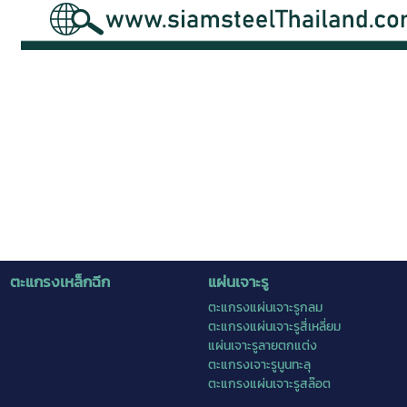
ตะแกรงเหล็กฉีก
แผ่นเจาะรู
ตะแกรงแผ่นเจาะรูกลม
ตะแกรงแผ่นเจาะรูสี่เหลี่ยม
แผ่นเจาะรูลายตกแต่ง
ตะแกรงเจาะรูนูนทะลุ
ตะแกรงแผ่นเจาะรูสล๊อต