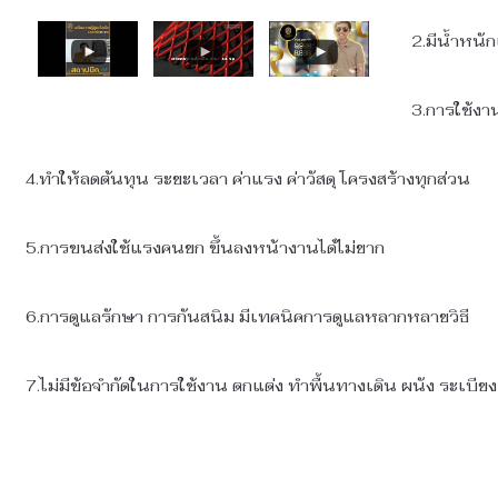
2.มีน้ำหนั
3.การใช้งา
4.ทำให้ลดต้นทุน ระยะเวลา ค่าแรง ค่าวัสดุ โครงสร้างทุกส่วน
5.การขนส่งใช้แรงคนยก ขึ้นลงหน้างานได้ไม่ยาก
6.การดูแลรักษา การกันสนิม มีเทคนิคการดูแลหลากหลายวิธี
7.ไม่มีข้อจำกัดในการใช้งาน ตกแต่ง ทำพื้นทางเดิน ผนัง ระเบีย