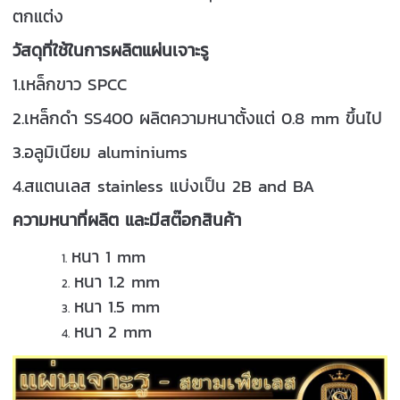
ตกแต่ง
วัสดุที่ใช้ในการผลิตแผ่นเจาะรู
1.เหล็กขาว SPCC
2.เหล็กดำ SS400 ผลิตความหนาตั้งแต่ 0.8 mm ขึ้นไป
3.อลูมิเนียม aluminiums
4.สแตนเลส stainless แบ่งเป็น 2B and BA
ความหนาที่ผลิต และมีสต๊อกสินค้า
หนา 1 mm
หนา 1.2 mm
หนา 1.5 mm
หนา 2 mm