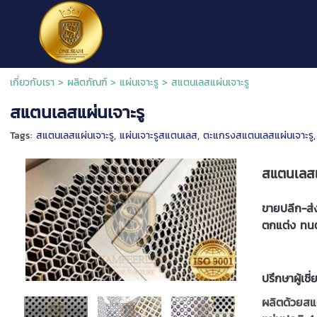
เกี่ยวกับเรา
>
ผลิตภัณฑ์
>
แผ่นเจาะรู
>
สแตนเลสแผ่นเจาะรู
สแตนเลสแผ่นเจาะรู
Tags:
สแตนเลสแผ่นเจาะรู
,
แผ่นเจาะรูสแตนเลส
,
ตะแกรงสแตนเลสแผ่นเจาะรู
สแตนเลสแ
ขายปลีก-ส่
ตกแต่ง ทน
ปรึกษาผู้เช
ผลิตด้วยสแ