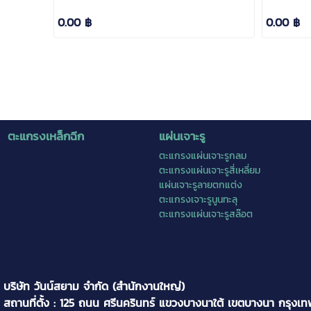
0.00 ฿
0.00 ฿
ตะแกรงเหล็กฉีก
แผ่นเจาะรู
ตะแกรงแผ่นเจาะรูกลม
ตะแกรงแผ่นเจาะรูสี่เหลี่ยม
แผ่นเจาะรูลายตกแต่ง
ตะแกรงเจาะรูนูนทะลุ
ตะแกรงแผ่นเจาะรูสล๊อต
บริษัท วันน์สยาม จำกัด (สำนักงานใหญ่)
สถานที่ตั้ง : 125 ถนน ศรีนครินทร์ แขวงบางนาใต้ เขตบางนา กรุงเ