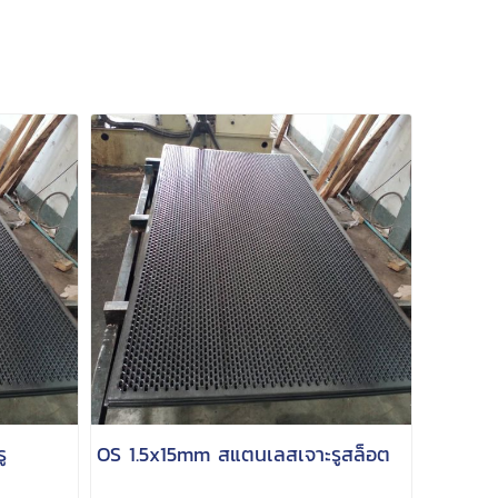
ู
OS 1.5x15mm สแตนเลสเจาะรูสล็อต