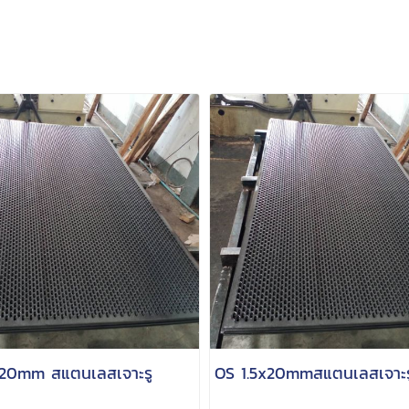
20mm สแตนเลสเจาะรู
OS 1.5x20mmสแตนเลสเจาะร