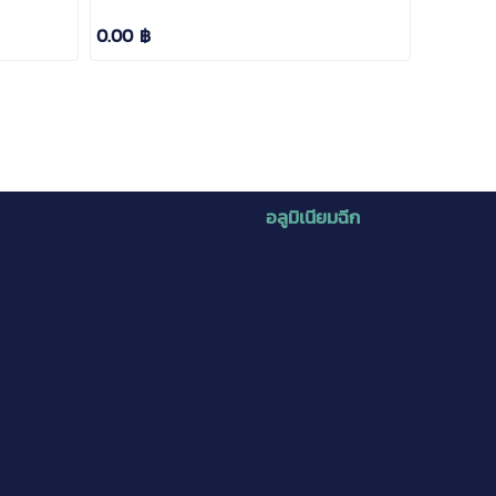
0.00 ฿
อลูมิเนียมฉีก