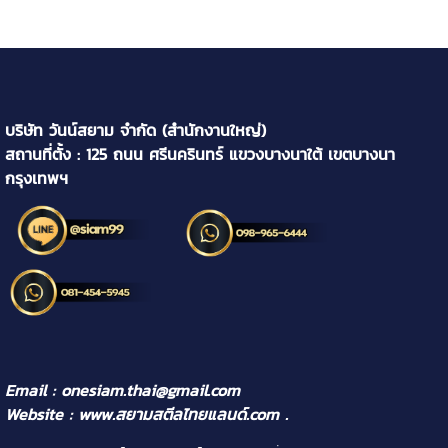
บริษัท วันน์สยาม จำกัด (สำนักงานใหญ่)
สถานที่ตั้ง : 125 ถนน ศรีนครินทร์ แขวงบางนาใต้ เขตบางนา
กรุงเทพฯ
Email : onesiam.thai@gmail.com
Website :
www.สยามสตีลไทยแลนด์.com
.