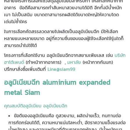
หลายโครงการเลือกใช้วัสดุอลูมิเนียมสำหรับทำ เหล็กฉีกหน้ากาก
อาคาร ข้อดีคือสามารถทำสันหนาสวยงามได้มิติ อีกทั้งมีน้ำหนัก
เบา ไม่เป็นสนิม ขนาดตาสามารถผลิตได้ขนาดใหญ่ให้ความโดด
เด่นไม่ซ้ำใคร
ในการเลือกคัดสรรลวดลายไปผลิตเป็นอลูมิเนียมฉีก มีให้เลือก
หลายแบบหลายขนาด อยู่ที่ความชื่นชอบของผู้ใช้จะเลือกใช้รุ่นใดก็
สามารถนำไปใช้ได้
โครงการที่เลือกใช้งาน อลูมิเนียมฉีกจากสยามเพียเลส เช่น
บริษัท
ฮาโต้เพนต์
(ทำหน้ากากอาคาร) ,
มหาลัย
(หน้ากากกันนก)
ปรึกษาสั่งซื้อเพิ่มเติมที่
Line@siam99
อลูมิเนียมฉีก aluminium expanded
metal Siam
คุณสมบัติอลูมิเนียม อลูมิเนียมฉีก
ข้อดีของอลูมิเนียมคือ ดูสวยงาม, ผลิตง่ายเร็ว, ทนทานต่อ
การกัดกร่อนได้ดี, ความหนาแน่นโลหะต่ำ, อัตราความแข็งแรงต่อ
น้ำหนักสูง และความเหนียวที่ต้านการแตกหักสูง ,มีน้ำหนักเบา