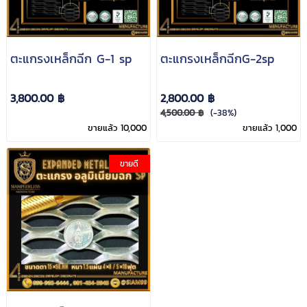
ตะแกรงเหล็กฉีก G-1 sp
ตะแกรงเหล็กฉีกG-2sp
3,800.00 ฿
2,800.00 ฿
4,500.00 ฿
(-38%)
ขายแล้ว 10,000
ขายแล้ว 1,000
ขายดี