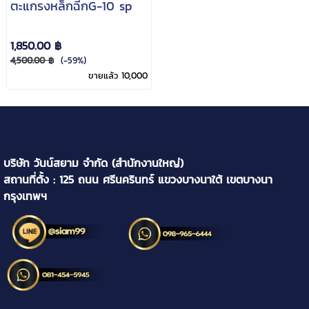
ตะแกรงหล็กฉีกG-10 sp
1,850.00 ฿
4,500.00 ฿
(-59%)
ขายแล้ว 10,000
บริษัท วันน์สยาม จำกัด (สำนักงานใหญ่)
สถานที่ตั้ง : 125 ถนน ศรีนครินทร์ แขวงบางนาใต้ เขตบางนา
กรุงเทพฯ