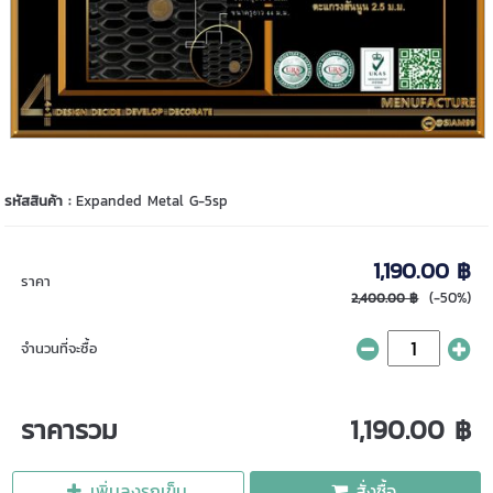
รหัสสินค้า :
Expanded Metal G-5sp
1,190.00 ฿
ราคา
(-50%)
2,400.00 ฿
จำนวนที่จะซื้อ
ราคารวม
1,190.00 ฿
เพิ่มลงรถเข็น
สั่งซื้อ