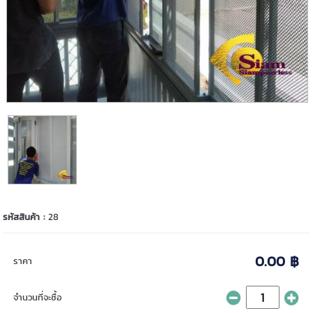
รหัสสินค้า :
28
0.00 ฿
ราคา
จำนวนที่จะซื้อ