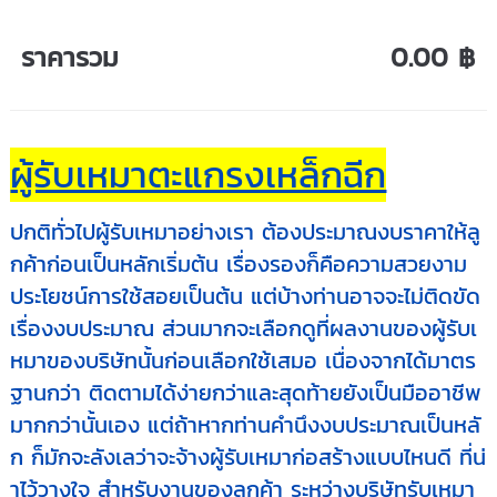
ราคารวม
0.00 ฿
ผู้รับเหมาตะแกรงเหล็กฉีก
ปกติทั่วไปผู้รับเหมาอย่างเรา ต้องประมาณงบราคาให้ลู
กค้าก่อนเป็นหลักเริ่มต้น เรื่องรองก็คือความสวยงาม
ประโยชน์การใช้สอยเป็นต้น แต่บ้างท่านอาจจะไม่ติดขัด
เรื่องงบประมาณ ส่วนมากจะเลือกดูที่ผลงานของผู้รับเ
หมาของบริษัทนั้นก่อนเลือกใช้เสมอ เนื่องจากได้มาตร
ฐานกว่า ติดตามได้ง่ายกว่าและสุดท้ายยังเป็นมืออาชีพ
มากกว่านั้นเอง แต่ถ้าหากท่านคำนึงงบประมาณเป็นหลั
ก ก็มักจะลังเลว่าจะจ้างผู้รับเหมาก่อสร้างแบบไหนดี ที่น่
าไว้วางใจ สำหรับงานของลูกค้า ระหว่างบริษัทรับเหมา