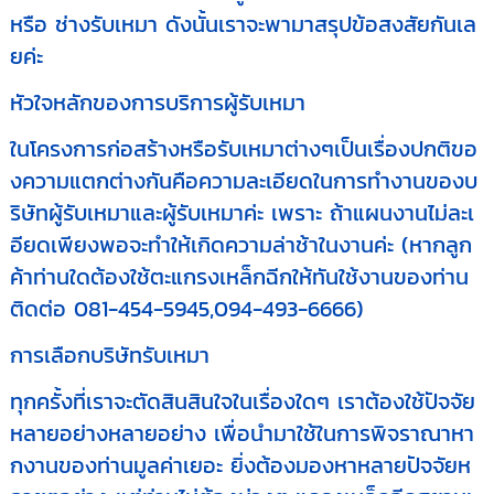
หรือ ช่างรับเหมา ดังนั้นเราจะพามาสรุปข้อสงสัยกันเล
ยค่ะ
หัวใจหลักของการบริการผู้รับเหมา
ในโครงการก่อสร้างหรือรับเหมาต่างๆเป็นเรื่องปกติขอ
งความแตกต่างกันคือความละเอียดในการทำงานของบ
ริษัทผู้รับเหมาและผู้รับเหมาค่ะ เพราะ ถ้าแผนงานไม่ละเ
อียดเพียงพอจะทำให้เกิดความล่าช้าในงานค่ะ (หากลูก
ค้าท่านใดต้องใช้ตะแกรงเหล็กฉีกให้ทันใช้งานของท่าน
ติดต่อ 081-454-5945,094-493-6666)
การเลือกบริษัทรับเหมา
ทุกครั้งที่เราจะตัดสินสินใจในเรื่องใดๆ เราต้องใช้ปัจจัย
หลายอย่างหลายอย่าง เพื่อนำมาใช้ในการพิจราณาหา
กงานของท่านมูลค่าเยอะ ยิ่งต้องมองหาหลายปัจจัยห