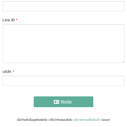
Line ID
*
บริษัท
*
ติดต่อ
เมื่อท่านส่งข้อมูลผ่านฟอร์ม จะถือว่าท่านยอมรับใน
นโยบายความเป็นส่วนตัว
ของเรา