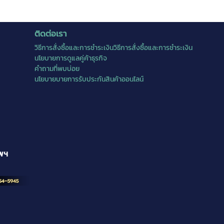
ติดต่อเรา
วิธีการสั่งซื้อและการชำระเงินวิธีการสั่งซื้อและการชำระเงิน
นโยบายการดูแลคู่ค้าธุรกิจ
คำถามที่พบบ่อย
นโยบายบายการรับประกันสินค้าออนไลน์
ทพฯ