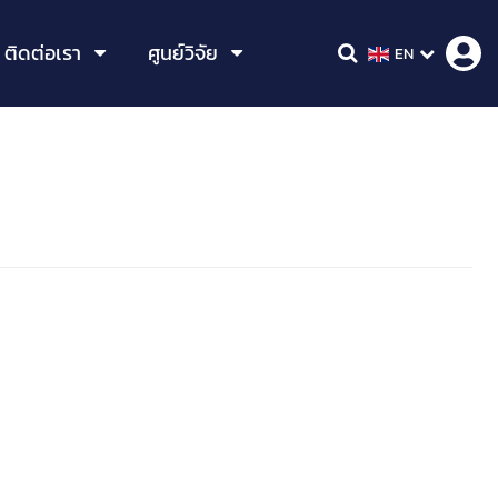
ติดต่อเรา
ศูนย์วิจัย
EN