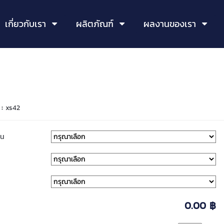
เกี่ยวกับเรา
ผลิตภัณฑ์
ผลงานของเรา
 :
xs42
่น
0.00 ฿