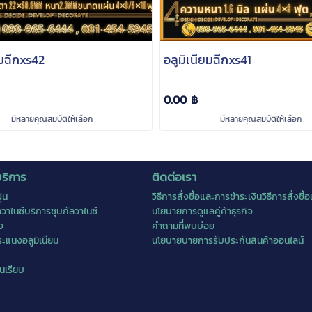
ยมฉีกxs42
อลูมิเนียมฉีกxs41
0.00 ฿
มีหลายคุณสมบัติให้เลือก
มีหลายคุณสมบัติให้เลือก
บริการ
ติดต่อเรา
่น
วิธีการสั่งซื้อและการชำระเงินวิธีการสั่งซื
วาไนซ์บริการชุบกัลวาไนซ์
นโยบายการดูแลคู่ค้าธุรกิจ
ง
คำถามที่พบบ่อย
ะแนงอลูมิเนียม
นโยบายบายการรับประกันสินค้าออนไลน์
่นเรียบ