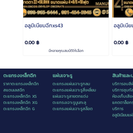
อลูมิเนียมฉีกxs43
อลูมิเนี
0.00 ฿
0.00 ฿
มีหลายคุณสมบัติให้เลือก
ตะแกรงเหล็กฉีก
แผ่นเจาะรู
สินค้าและ
ราคาตะแกรงเหล็กฉีก
ตะแกรงแผ่นเจาะรูกลม
บริการอบสีฝุ
สแตนเลสฉีก
ตะแกรงแผ่นเจาะรูสี่เหลี่ยม
บริการชุบกัล
ตะแกรงเหล็กฉีก XS
แผ่นเจาะรูลายตกแต่ง
ห้องเก็บเสีย
ตะแกรงเหล็กฉีก XG
ตะแกรงเจาะรูนูนทะลุ
แคตตาล็อกร
ตะแกรงเหล็กฉีก G
ตะแกรงแผ่นเจาะรูสล๊อต
บริการ
อลูมิเนียมแผ