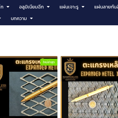
ีก
อลูมิเนียมฉีก
แผ่นเจาะรู
แผ่นลายกันล
บทความ
ใหม่ล่าสุด