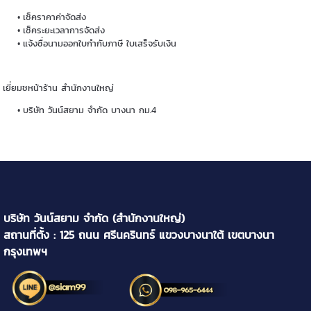
เช็คราคาค่าจัดส่ง
เช็คระยะเวลาการจัดส่ง
แจ้งชื่อนามออกใบกำกับภาษี ใบเสร็จรับเงิน
เยี่ยมชหน้าร้าน สำนักงานใหญ่
บริษัท วันน์สยาม จำกัด บางนา กม.4
บริษัท วันน์สยาม จำกัด (สำนักงานใหญ่)
สถานที่ตั้ง : 125 ถนน ศรีนครินทร์ แขวงบางนาใต้ เขตบางนา
กรุงเทพฯ