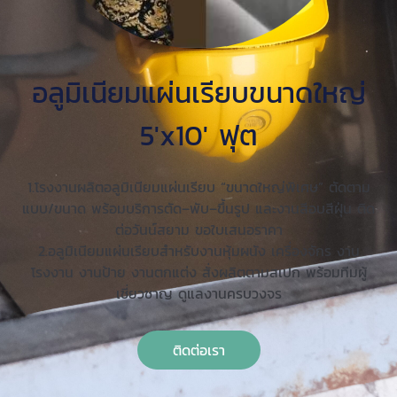
อลูมิเนียมแผ่นเรียบขนาดใหญ่
5'x10' ฟุต
1.โรงงานผลิตอลูมิเนียมแผ่นเรียบ “ขนาดใหญ่พิเศษ” ตัดตาม
แบบ/ขนาด พร้อมบริการตัด–พับ–ขึ้นรูป และงานสีอบสีฝุ่น ติด
ต่อวันน์สยาม ขอใบเสนอราคา
2.อลูมิเนียมแผ่นเรียบสำหรับงานหุ้มผนัง เครื่องจักร งาน
โรงงาน งานป้าย งานตกแต่ง สั่งผลิตตามสเปก พร้อมทีมผู้
เชี่ยวชาญ ดูแลงานครบวงจร
ติดต่อเรา