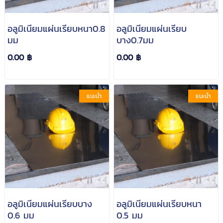
อลูมิเนียมแผ่นเรียบหนา0.8
อลูมิเนียมแผ่นเรียบ
มม
บาง0.7มม
0.00 ฿
0.00 ฿
แนะนำ
แนะนำ
อลูมิเนียมแผ่นเรียบบาง
อลูมิเนียมแผ่นเรียบหนา
0.6 มม
0.5 มม