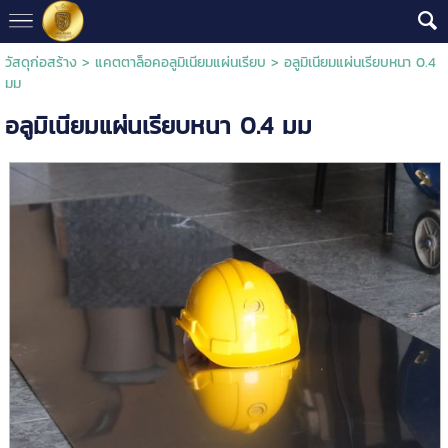
วัสดุก่อสร้าง
>
แคตตาล็อคอลูมิเนียมแผ่นเรียบ
> อลูมิเนียมแผ่นเรียบหนา 0.4
มม
อลูมิเนียมแผ่นเรียบหนา 0.4 มม