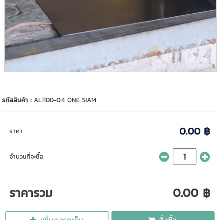
รหัสสินค้า :
AL1100-0.4 ONE SIAM
0.00 ฿
ราคา
จำนวนที่จะซื้อ
ราคารวม
0.00 ฿