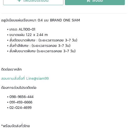
เพิ่มลงรถเข็น
สั่งซื้อ
อลูมิเนียมแผ่นเรียบหนา 0.4 มม BRAND ONE SIAM
เกรด AL1100-01
ขนาดแผ่น 1.22 x 2.44 m
สั่งตัดขนาดพิเศษ : (ระยะเวลารอคอย 3-7 วัน)
สั่งทำสีพิเศษ : (ระยะเวลารอคอย 3-7 วัน)
สั่งพับขนาดพิเศษ (ระยะเวลารอคอย 3-7 วัน)
ติดต่อเราคลิก
สอบถามสั่งซื้อที่ Line@siam99
ต้องการด่วนโปรดติดต่อ
098-9656-444
091-493-6666
02-024-4699
*พร้อมจัดส่งทั่วไทย