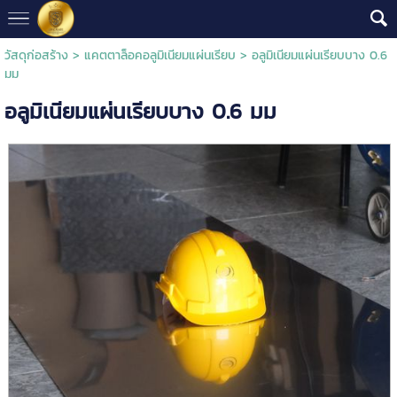
วัสดุก่อสร้าง
>
แคตตาล็อคอลูมิเนียมแผ่นเรียบ
> อลูมิเนียมแผ่นเรียบบาง 0.6
มม
อลูมิเนียมแผ่นเรียบบาง 0.6 มม