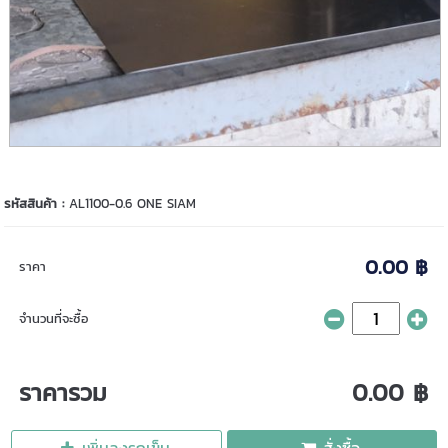
รหัสสินค้า :
AL1100-0.6 ONE SIAM
0.00 ฿
ราคา
จำนวนที่จะซื้อ
ราคารวม
0.00 ฿