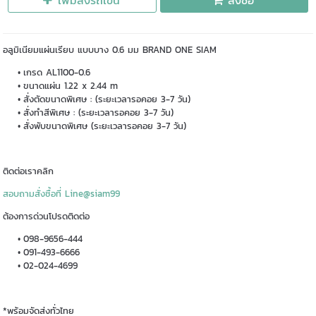
เพิ่มลงรถเข็น
สั่งซื้อ
อลูมิเนียมแผ่นเรียบ แบบบาง 0.6 มม BRAND ONE SIAM
เกรด AL1100-0.6
ขนาดแผ่น 1.22 x 2.44 m
สั่งตัดขนาดพิเศษ : (ระยะเวลารอคอย 3-7 วัน)
สั่งทำสีพิเศษ : (ระยะเวลารอคอย 3-7 วัน)
สั่งพับขนาดพิเศษ (ระยะเวลารอคอย 3-7 วัน)
ติดต่อเราคลิก
สอบถามสั่งซื้อที่ Line@siam99
ต้องการด่วนโปรดติดต่อ
098-9656-444
091-493-6666
02-024-4699
*พร้อมจัดส่งทั่วไทย