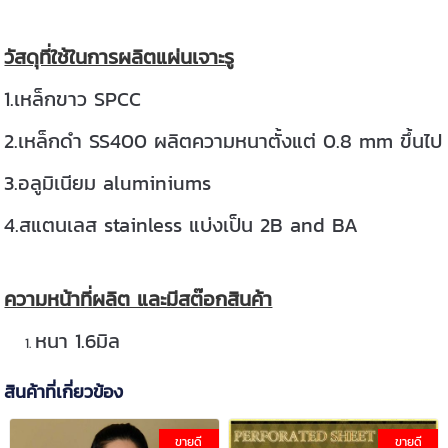
วัสดุที่ใช้ในการผลิตแผ่นเจาะรู
1.เหล็กขาว SPCC
2.เหล็กดำ SS400 ผลิตความหนาตั้งแต่ 0.8 mm ขึ้นไป
3.อลูมิเนียม aluminiums
4.สแตนเลส stainless แบ่งเป็น 2B and BA
ความหน้าที่ผลิต และมีสต๊อกสินค้า
หนา 1.6มิล
สินค้าที่เกี่ยวข้อง
ขายดี
ขายดี