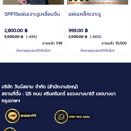
SPP15แผ่นเจาะรูเหลี่ยมจีน
แผ่นเหล็กเจาะรู
2,800.00 ฿
999.00 ฿
5,500.00 ฿
(-49%)
2,500.00 ฿
(-60%)
ขายแล้ว 598
ขายแล้ว 10,000
มีหลายคุณสมบัติให้เลือก
มีหลายคุณสมบัติให้เลือก
บริษัท วันน์สยาม จำกัด (สำนักงานใหญ่)
สถานที่ตั้ง : 125 ถนน ศรีนครินทร์ แขวงบางนาใต้ เขตบางนา
กรุงเทพฯ