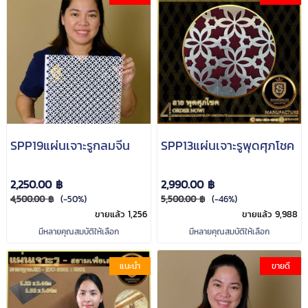
SPP19แผ่นเจาะรูกลมจีน
SPP13แผ่นเจาะรูพุดศุภโชค
2,250.00 ฿
2,990.00 ฿
4,500.00 ฿
(-50%)
5,500.00 ฿
(-46%)
ขายแล้ว 1,256
ขายแล้ว 9,988
มีหลายคุณสมบัติให้เลือก
มีหลายคุณสมบัติให้เลือก
แนะนำ
ขายดี