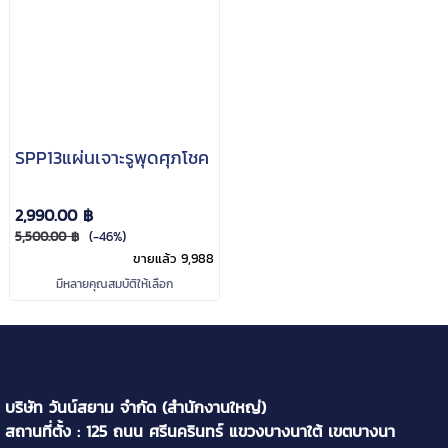
SPP13แผ่นเจาะรูพุดศุภโชค
2,990.00 ฿
5,500.00 ฿
(-46%)
ขายแล้ว 9,988
มีหลายคุณสมบัติให้เลือก
บริษัท วันน์สยาม จำกัด (สำนักงานใหญ่)
สถานที่ตั้ง : 125 ถนน ศรีนครินทร์ แขวงบางนาใต้ เขตบางนา