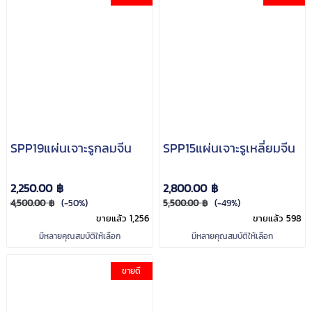
SPP19แผ่นเจาะรูกลมจีน
SPP15แผ่นเจาะรูเหลี่ยมจีน
2,250.00 ฿
2,800.00 ฿
4,500.00 ฿
(-50%)
5,500.00 ฿
(-49%)
ขายแล้ว 1,256
ขายแล้ว 598
มีหลายคุณสมบัติให้เลือก
มีหลายคุณสมบัติให้เลือก
ขายดี