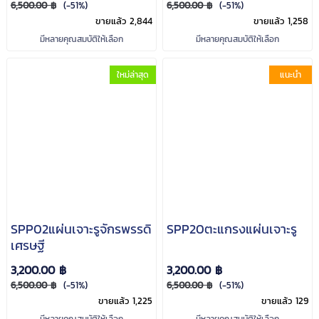
6,500.00 ฿
(-51%)
6,500.00 ฿
(-51%)
ขายแล้ว 2,844
ขายแล้ว 1,258
มีหลายคุณสมบัติให้เลือก
มีหลายคุณสมบัติให้เลือก
ใหม่ล่าสุด
แนะนำ
SPP02แผ่นเจาะรูจักรพรรดิ
SPP20ตะแกรงแผ่นเจาะรู
เศรษฐี
3,200.00 ฿
3,200.00 ฿
6,500.00 ฿
(-51%)
6,500.00 ฿
(-51%)
ขายแล้ว 1,225
ขายแล้ว 129