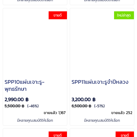
มีหลายคุณสมบัติให้เลือก
มีหลายคุณสมบัติให้เลือก
ขายดี
ใหม่ล่าสุด
SPP10แผ่นเจาะรู-
SPP11แผ่นเจาะรูจำปีหลวง
พุทธรักษา
2,990.00 ฿
3,200.00 ฿
5,500.00 ฿
(-46%)
6,500.00 ฿
(-51%)
ขายแล้ว 1,167
ขายแล้ว 252
มีหลายคุณสมบัติให้เลือก
มีหลายคุณสมบัติให้เลือก
ขายดี
ขายดี