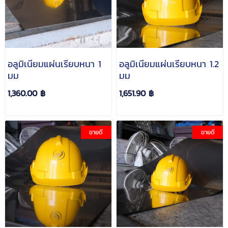
อลูมิเนียมแผ่นเรียบหนา 1
อลูมิเนียมแผ่นเรียบหนา 1.2
มม
มม
1,360.00 ฿
1,651.90 ฿
ขายดี
ขายดี