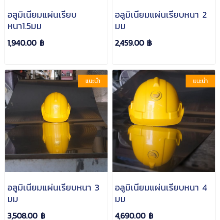
อลูมิเนียมแผ่นเรียบ
อลูมิเนียมแผ่นเรียบหนา 2
หนา1.5มม
มม
1,940.00 ฿
2,459.00 ฿
แนะนำ
แนะนำ
อลูมิเนียมแผ่นเรียบหนา 3
อลูมิเนียมแผ่นเรียบหนา 4
มม
มม
3,508.00 ฿
4,690.00 ฿