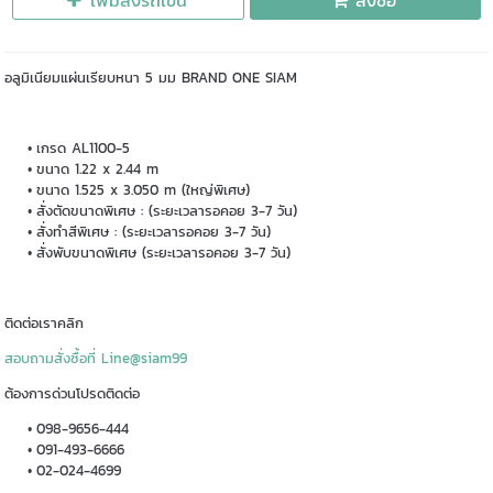
เพิ่มลงรถเข็น
สั่งซื้อ
อลูมิเนียมแผ่นเรียบหนา 5 มม BRAND ONE SIAM
เกรด AL1100-5
ขนาด 1.22 x 2.44 m
ขนาด 1.525 x 3.050 m (ใหญ่พิเศษ)
สั่งตัดขนาดพิเศษ : (ระยะเวลารอคอย 3-7 วัน)
สั่งทำสีพิเศษ : (ระยะเวลารอคอย 3-7 วัน)
สั่งพับขนาดพิเศษ (ระยะเวลารอคอย 3-7 วัน)
ติดต่อเราคลิก
สอบถามสั่งซื้อที่ Line@siam99
ต้องการด่วนโปรดติดต่อ
098-9656-444
091-493-6666
02-024-4699