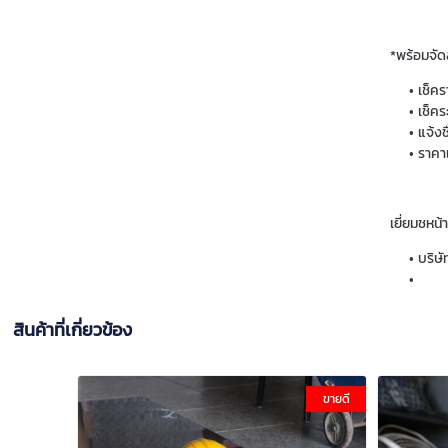
*พร้อมจัดส
เช็คร
เช็ค
แจ้งช
ราคา
เยี่ยมชหน
บริษ
สินค้าที่เกี่ยวข้อง
ขายดี