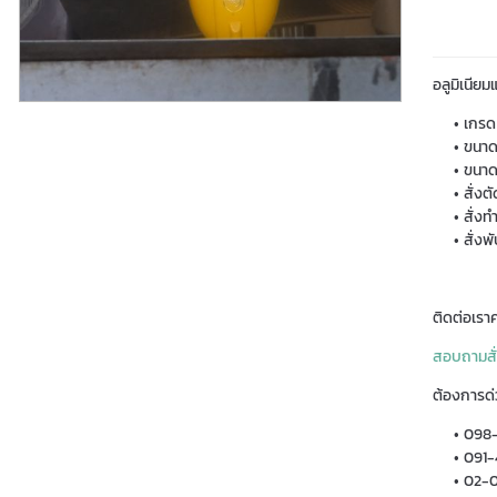
อลูมิเนี
เกรด
ขนาด
ขนาด
สั่ง
สั่งท
สั่ง
ติดต่อเรา
สอบถามสั่
ต้องการด่
098
091-
02-