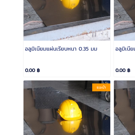
อลูมิเนียมแผ่นเรียบหนา 0.35 มม
อลูมิเนี
0.00 ฿
0.00 ฿
แนะนำ