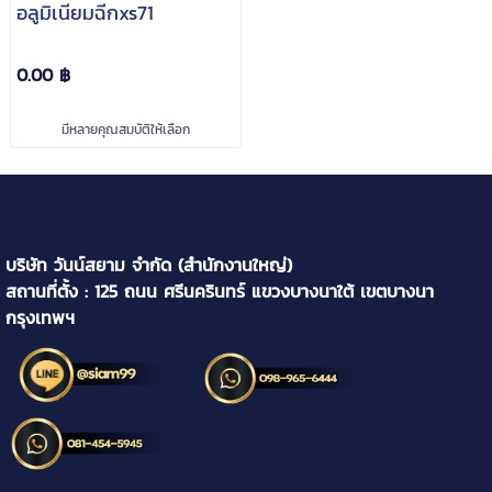
อลูมิเนียมฉีกxs71
0.00 ฿
มีหลายคุณสมบัติให้เลือก
บริษัท วันน์สยาม จำกัด (สำนักงานใหญ่)
สถานที่ตั้ง : 125 ถนน ศรีนครินทร์ แขวงบางนาใต้ เขตบางนา
กรุงเทพฯ