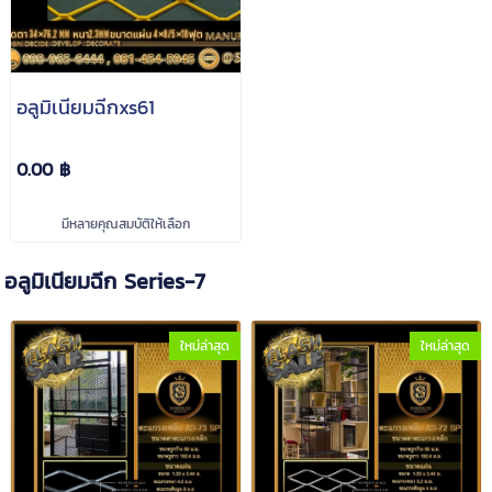
อลูมิเนียมฉีกxs61
0.00 ฿
มีหลายคุณสมบัติให้เลือก
อลูมิเนียมฉีก Series-7
ใหม่ล่าสุด
ใหม่ล่าสุด