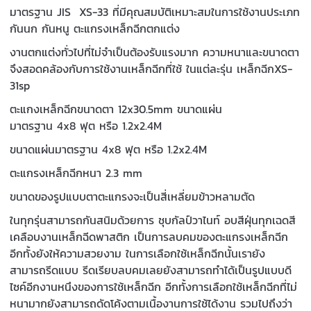
มาตรฐาน JIS XS-33 ที่มีคุณสมบัติเหมาะสมในการใช้งานประเภท
กันนก กันหนู ตะแกรงเหล็กฉีกตกแต่ง
งานตกแต่งทั่วไปที่ไม่จำเป็นต้องรับแรงมาก ความหนาและขนาดตา
จึงสอดคล้องกับการใช้งานเหล็กฉีกที่ใช้ ในแต่ละรุ่น เหล็กฉีกXS-
31sp
ตะแกงเหล็กฉีกขนาดตา 12x30.5mm ขนาดแผ่น
มาตรฐาน 4x8 ฟุต หรือ 1.2x2.4M
ขนาดแผ่นมาตรฐาน 4x8 ฟุต หรือ 1.2x2.4M
ตะแกรงเหล็กฉีกหนา 2.3 mm
ขนาดของรูปแบบตาตะแกรงจะเป็นสี่เหลี่ยมข้าวหลามตัด
ในทุกรุ่นสามารถกันสนิมด้วยการ ชุบกัลป์วาไนท์ อบสีฝุ่นทุกเฉดสี
เคลือบงานเหล็กฉีดพาสติก เป็นการลบคมของตะแกรงเหล็กฉีก
อีกทั้งยังให้ความสวยงาม ในการเลือกใช้เหล็กฉีกนั้นเรายัง
สามารถรีดแบบ รีดเรียบลบคมเลยยังสามารถทำได้เป็นรูปแบบดี
ไซค์อีกงานหนึงของการใช้เหล็กฉีก อีกทั้งการเลือกใช้เหล็กฉีกที่ไม่
หนามากยังสามารถดัดโค้งตามเนื้องานการใช้ได้งาน รวมไปถึงว่า