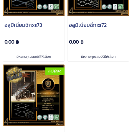
อลูมิเนียมฉีกxs73
อลูมิเนียมฉีกxs72
0.00 ฿
0.00 ฿
มีหลายคุณสมบัติให้เลือก
มีหลายคุณสมบัติให้เลือก
ใหม่ล่าสุด