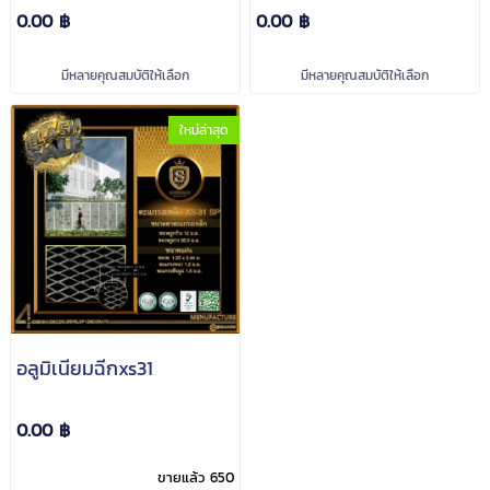
0.00 ฿
0.00 ฿
มีหลายคุณสมบัติให้เลือก
มีหลายคุณสมบัติให้เลือก
ใหม่ล่าสุด
อลูมิเนียมฉีกxs31
0.00 ฿
ขายแล้ว 650