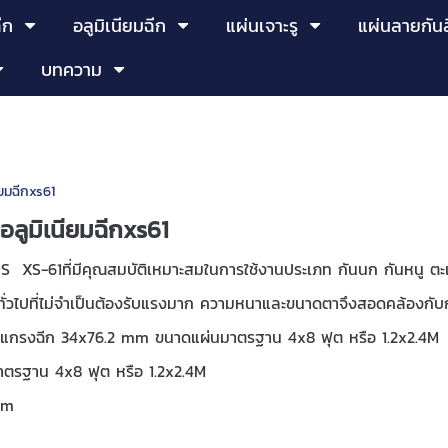
ีก
อลูมิเนียมฉีก
แผ่นเจาะรู
แผ่นลายกันล
บทความ
ยมฉีกxs61
ลูมิเนียมฉีกxs61
S XS-61ที่มีคุณสมบัติเหมาะสมในการใช้งานประเภท กันนก กันหนู ต
่วไปที่ไม่จำเป็นต้องรับแรงมาก ความหนาและขนาดตาจึงสอดคล้องกับการใ
ะแกรงฉีก 34x76.2 mm ขนาดแผ่นมาตรฐาน 4x8 ฟุต หรือ 1.2x2.4M
าตรฐาน 4x8 ฟุต หรือ 1.2x2.4M
0mm