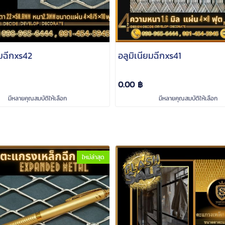
ยมฉีกxs42
อลูมิเนียมฉีกxs41
0.00 ฿
มีหลายคุณสมบัติให้เลือก
มีหลายคุณสมบัติให้เลือก
ใหม่ล่าสุด