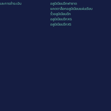
้อและการชำระเงิน
อลูมิเนียมฉีกฟาซาด
แคตตาล็อกอลูมิเนียมแผ่นเรียบ
รั้วอลูมิเนียมฉีก
อลูมิเนียมฉีกXG
อลูมิเนียมฉีกXS