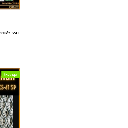
ายแล้ว 650
ใหม่ล่าสุด