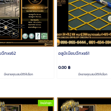
ยมฉีกxs62
อลูมิเนียมฉีกxs61
0.00 ฿
มีหลายคุณสมบัติให้เลือก
มีหลายคุณสมบัติให้เลือก
ใหม่ล่าสุด