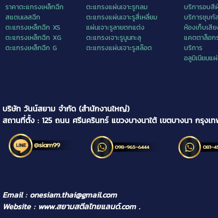
ราคาตะแกรงเหล็กฉีก
ตะแกรงแผ่นเจาะรูกลม
บริการอบสีฝุ
สแตนเลสฉีก
ตะแกรงแผ่นเจาะรูสี่เหลี่ยม
บริการชุบกัล
ตะแกรงเหล็กฉีก XS
แผ่นเจาะรูลายตกแต่ง
ห้องเก็บเสีย
ตะแกรงเหล็กฉีก XG
ตะแกรงเจาะรูนูนทะลุ
แคตตาล็อกร
ตะแกรงเหล็กฉีก G
ตะแกรงแผ่นเจาะรูสล๊อต
บริการ
อลูมิเนียมแผ
บริษัท วันน์สยาม จำกัด (สำนักงานใหญ่)
สถานที่ตั้ง : 125 ถนน ศรีนครินทร์ แขวงบางนาใต้ เขตบางนา กรุงเ
Email : onesiam.thai@gmail.com
Website :
www.สยามสตีลไทยแลนด์.com
.