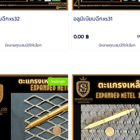
ยมฉีกxs32
อลูมิเนียมฉีกxs31
0.00 ฿
ข
มีหลายคุณสมบัติให้เลือก
มีหลายคุณสมบัติให้เลือก
ใหม่ล่าสุด