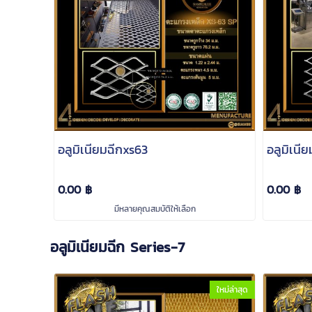
อลูมิเนียมฉีกxs63
อลูมิเนี
0.00 ฿
0.00 ฿
มีหลายคุณสมบัติให้เลือก
อลูมิเนียมฉีก Series-7
ใหม่ล่าสุด