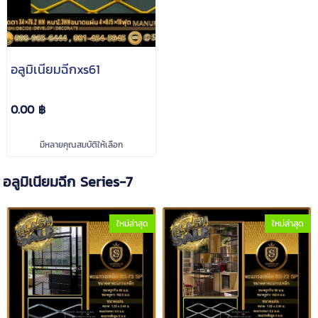
อลูมิเนียมฉีกxs61
0.00 ฿
มีหลายคุณสมบัติให้เลือก
อลูมิเนียมฉีก Series-7
ใหม่ล่าสุด
ใหม่ล่าสุด