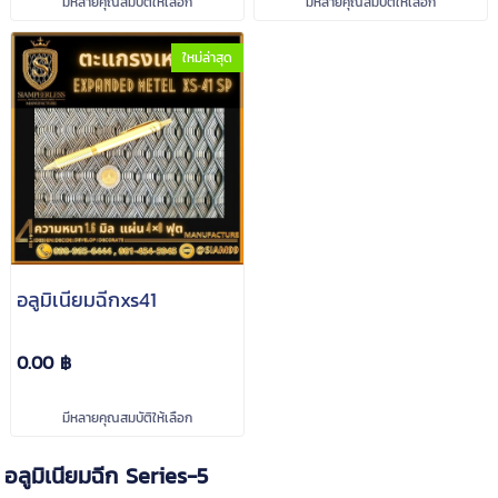
มีหลายคุณสมบัติให้เลือก
มีหลายคุณสมบัติให้เลือก
ใหม่ล่าสุด
อลูมิเนียมฉีกxs41
0.00 ฿
มีหลายคุณสมบัติให้เลือก
อลูมิเนียมฉีก Series-5