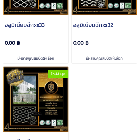
อลูมิเนียมฉีกxs33
อลูมิเนียมฉีกxs32
0.00 ฿
0.00 ฿
มีหลายคุณสมบัติให้เลือก
มีหลายคุณสมบัติให้เลือก
ใหม่ล่าสุด