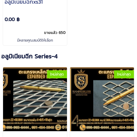
อลูมิเนียมฉีกxs31
0.00 ฿
ขายแล้ว 650
มีหลายคุณสมบัติให้เลือก
อลูมิเนียมฉีก Series-4
ใหม่ล่าสุด
ใหม่ล่าสุด