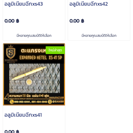
อลูมิเนียมฉีกxs43
อลูมิเนียมฉีกxs42
0.00 ฿
0.00 ฿
มีหลายคุณสมบัติให้เลือก
มีหลายคุณสมบัติให้เลือก
ใหม่ล่าสุด
อลูมิเนียมฉีกxs41
0.00 ฿