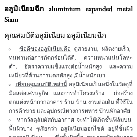
อลูมิเนียมฉีก aluminium expanded metal
Siam
คุณสมบัติอลูมิเนียม อลูมิเนียมฉีก
ข้อดีของอลูมิเนียมคือ
ดูสวยงาม, ผลิตง่ายเร็ว,
ทนทานต่อการกัดกร่อนได้ดี, ความหนาแน่นโลหะ
ต่ำ, อัตราความแข็งแรงต่อน้ำหนักสูง และความ
เหนียวที่ต้านการแตกหักสูง ,มีน้ำหนักเบา
เทียบคุณสมบัติเหล่านี้
อลูมิเนียมเป็นหนึ่งในวัสดุที่
มีผลต่อเศรษฐกิจ และการทำโครงสร้าง ก่อสร้าง
ตกแต่งหน้ากากอาคาร ร้าน บ้าน งานต่อเติม ที่ใช้ใน
การค้าขาย และอุปกรณ์ทางการทหาร บ้านพักอาศัย
หากวัสดุสัมผัสกับอากาศ
จะทำให้เกิดชั้นฟิล์มบน
พื้นผิวบาง ๆเรียกว่า อลูมิเนียมออกไซด์ อยู่ที่ชั้นผิว