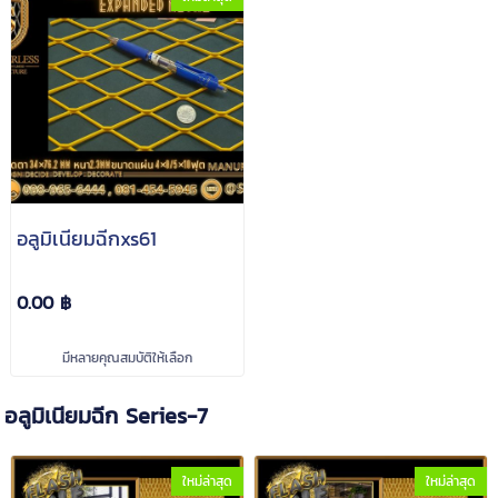
อลูมิเนียมฉีกxs61
0.00 ฿
มีหลายคุณสมบัติให้เลือก
อลูมิเนียมฉีก Series-7
ใหม่ล่าสุด
ใหม่ล่าสุด